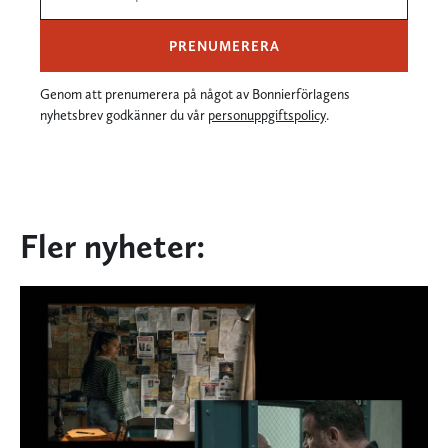
PRENUMERERA
Genom att prenumerera på något av Bonnierförlagens
nyhetsbrev godkänner du vår
personuppgiftspolicy
.
Fler nyheter: