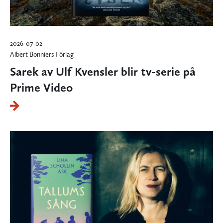
2026-07-02
Albert Bonniers Förlag
Sarek av Ulf Kvensler blir tv-serie på
Prime Video