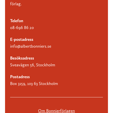
förlag.
Telefon
08-696 86 20
E-postadress
info@albertbonniers.se
Besöksadress
Sveavägen 56, Stockholm
Postadress
Box 3159, 103 63 Stockholm
Om Bonnierförlagen