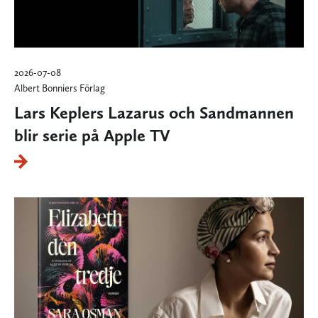
2026-07-08
Albert Bonniers Förlag
Lars Keplers Lazarus och Sandmannen
blir serie på Apple TV