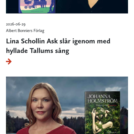
2026-06-29
Albert Bonniers Förlag
Lina Schollin Ask slår igenom med
hyllade Tallums sång