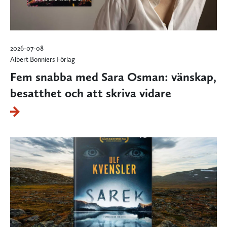
2026-07-08
Albert Bonniers Förlag
Fem snabba med Sara Osman: vänskap,
besatthet och att skriva vidare