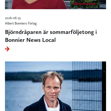
2026-06-25
Albert Bonniers Förlag
Björndråparen är sommarföljetong i
Bonnier News Local