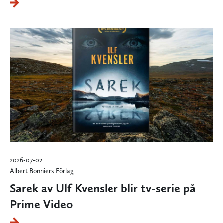
2026-07-02
Albert Bonniers Förlag
Sarek av Ulf Kvensler blir tv-serie på
Prime Video