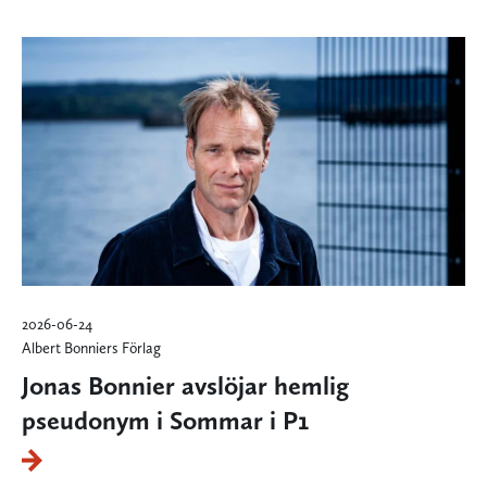
2026-06-24
Albert Bonniers Förlag
Jonas Bonnier avslöjar hemlig
pseudonym i Sommar i P1