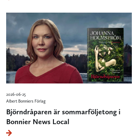
2026-06-25
Albert Bonniers Förlag
Björndråparen är sommarföljetong i
Bonnier News Local