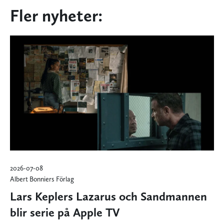
Fler nyheter:
2026-07-08
Albert Bonniers Förlag
Lars Keplers Lazarus och Sandmannen
blir serie på Apple TV