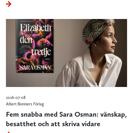
2026-07-08
Albert Bonniers Förlag
Fem snabba med Sara Osman: vänskap,
besatthet och att skriva vidare