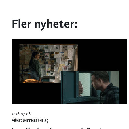
Fler nyheter:
2026-07-08
Albert Bonniers Förlag