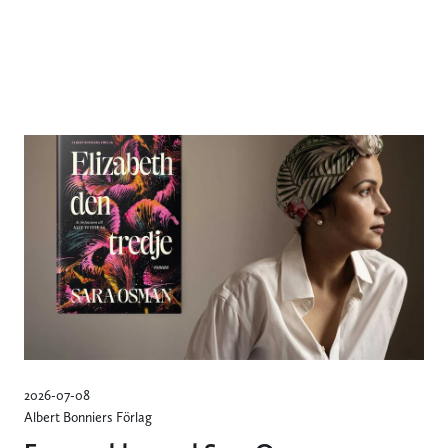
2026-07-08
Albert Bonniers Förlag