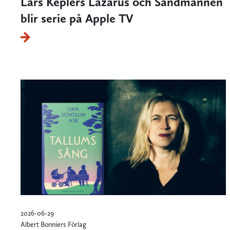
Lars Keplers Lazarus och Sandmannen
blir serie på Apple TV
2026-06-29
Albert Bonniers Förlag