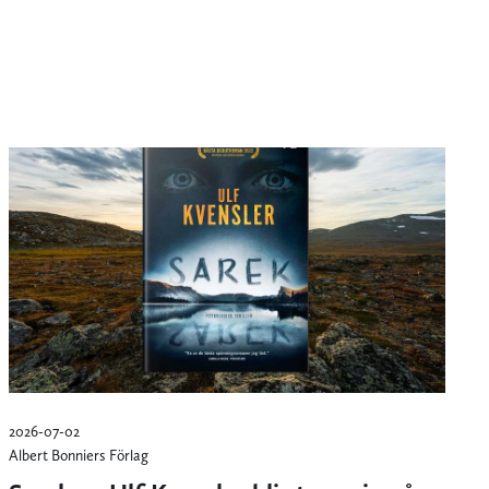
2026-07-02
Albert Bonniers Förlag