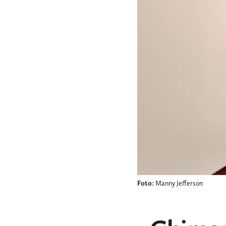
Foto:
Manny Jefferson