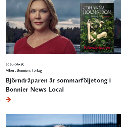
2026-06-25
Albert Bonniers Förlag
Björndråparen är sommarföljetong i
Bonnier News Local