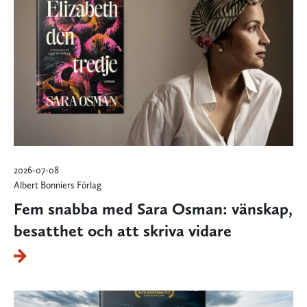
2026-07-08
Albert Bonniers Förlag
Fem snabba med Sara Osman: vänskap,
besatthet och att skriva vidare