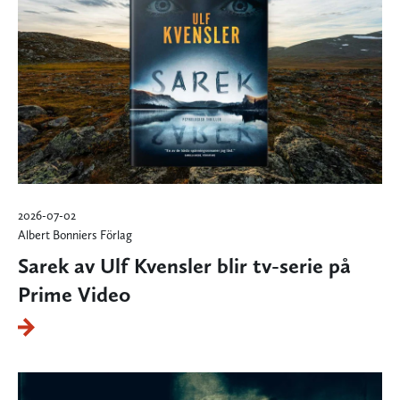
2026-07-02
Albert Bonniers Förlag
Sarek av Ulf Kvensler blir tv-serie på
Prime Video