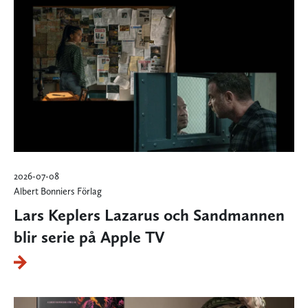
2026-07-08
Albert Bonniers Förlag
Lars Keplers Lazarus och Sandmannen
blir serie på Apple TV