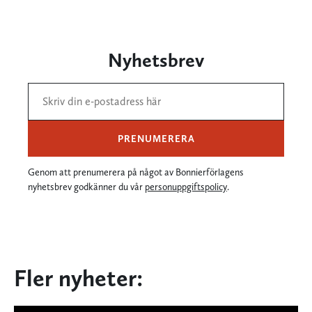
Nyhetsbrev
PRENUMERERA
Genom att prenumerera på något av Bonnierförlagens
nyhetsbrev godkänner du vår
personuppgiftspolicy
.
Fler nyheter: