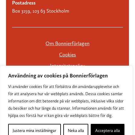
Postadress
Box 3159, 103 63 Stockholm
Om Bonnierförlagen
Cookies
Integritetspolicy
Användning av cookies på Bonnierförlagen
Vi använder cookies för att förbättra din användarupplevelse och
för att analysera hur vår webbplats används. Dessa cookies samlar
information om ditt beteende på vår webbplats, inklusive vilka sidor
du besöker och hur länge du stannar. Informationen används för att
hjälpa oss förstå hur vi kan göra vår webbplats bättre för dig.
Justera mina inställningar
Neka alla
Acceptera alla