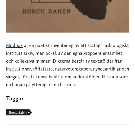
Blodbok
är en poetisk inventering av ett statligt rasbiologiskt
instituts arkiv, men också av den egna kroppens ensamhet
och kollektiva minnen. Dikterna består av textstölder från
institutioner, författare, naturvetenskapen, nyhetsartiklar och
sånger, för att kunna berätta om andra stölder. Historia som
en början på ytterligare en historia.
Taggar
Burcu Sahin