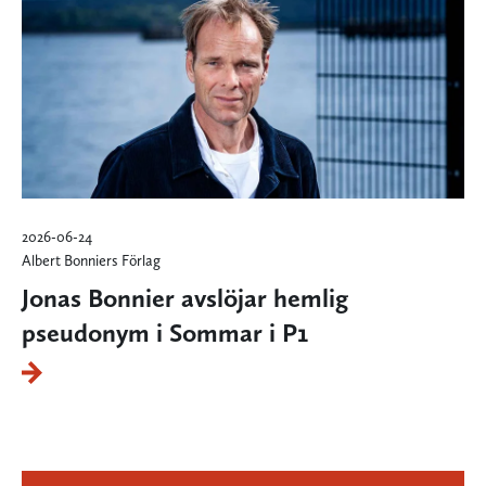
2026-06-24
Albert Bonniers Förlag
Jonas Bonnier avslöjar hemlig
pseudonym i Sommar i P1