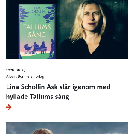
2026-06-29
Albert Bonniers Förlag
Lina Schollin Ask slår igenom med
hyllade Tallums sång