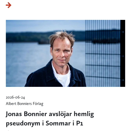
2026-06-24
Albert Bonniers Förlag
Jonas Bonnier avslöjar hemlig
pseudonym i Sommar i P1