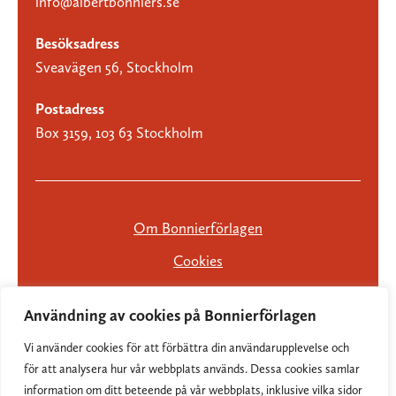
info@albertbonniers.se
Besöksadress
Sveavägen 56, Stockholm
Postadress
Box 3159, 103 63 Stockholm
Om Bonnierförlagen
Cookies
Integritetspolicy
Användning av cookies på Bonnierförlagen
Vi använder cookies för att förbättra din användarupplevelse och
för att analysera hur vår webbplats används. Dessa cookies samlar
information om ditt beteende på vår webbplats, inklusive vilka sidor