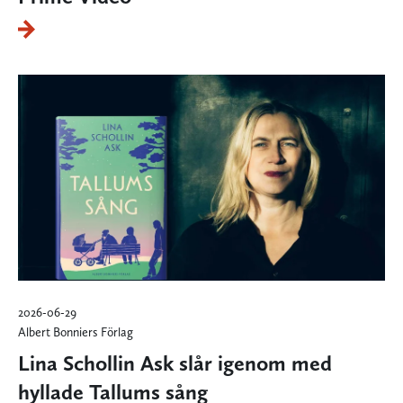
2026-06-29
Albert Bonniers Förlag
Lina Schollin Ask slår igenom med
hyllade Tallums sång