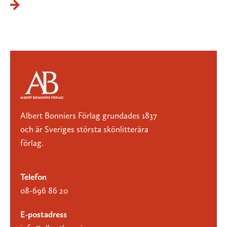
Albert Bonniers Förlag grundades 1837
och är Sveriges största skönlitterära
förlag.
Telefon
08-696 86 20
E-postadress