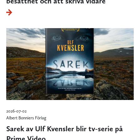
besatthet och att skriva vidare
2026-07-02
Albert Bonniers Förlag
Sarek av Ulf Kvensler blir tv-serie på
Prime Video