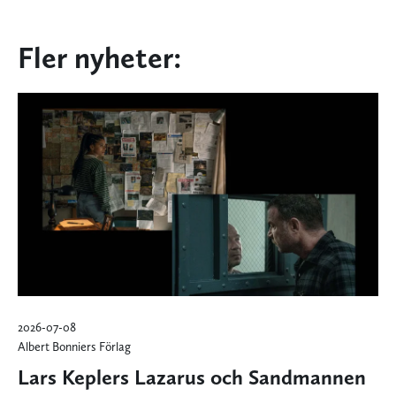
Fler nyheter:
2026-07-08
Albert Bonniers Förlag
Lars Keplers Lazarus och Sandmannen