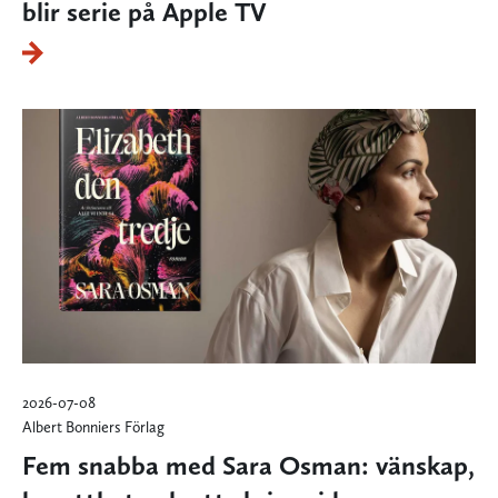
blir serie på Apple TV
2026-07-08
Albert Bonniers Förlag
Fem snabba med Sara Osman: vänskap,