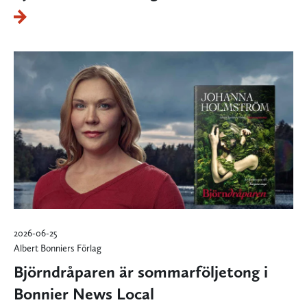
2026-06-25
Albert Bonniers Förlag
Björndråparen är sommarföljetong i
Bonnier News Local