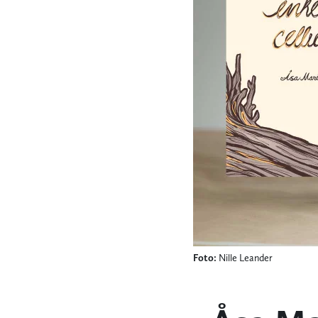
Foto:
Nille Leander