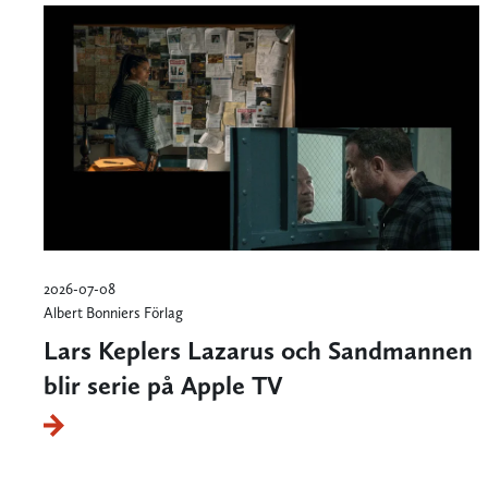
2026-07-08
Albert Bonniers Förlag
Lars Keplers Lazarus och Sandmannen
blir serie på Apple TV