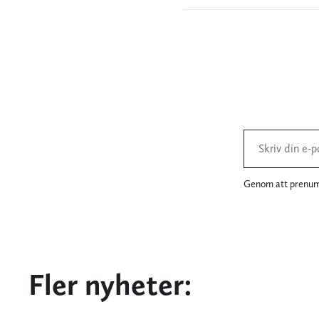
Genom att prenume
Fler nyheter: