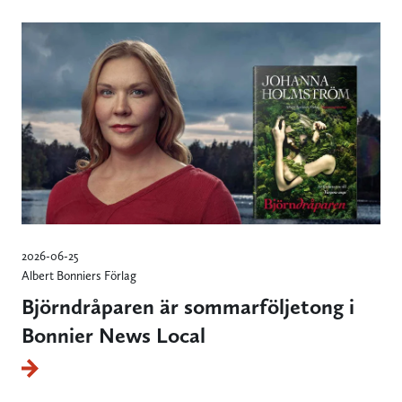
2026-06-25
Albert Bonniers Förlag
Björndråparen är sommarföljetong i
Bonnier News Local