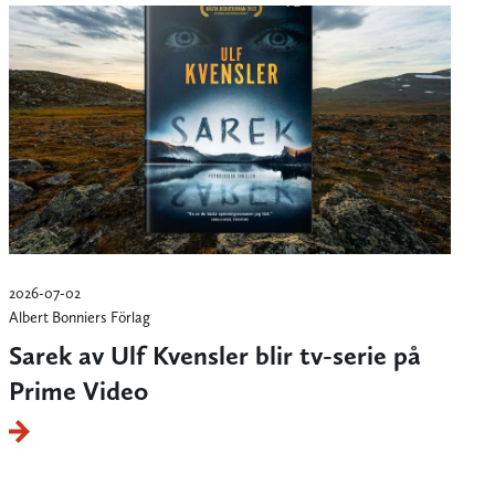
2026-07-02
Albert Bonniers Förlag
Sarek av Ulf Kvensler blir tv-serie på
Prime Video