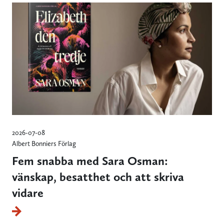
2026-07-08
Albert Bonniers Förlag
Fem snabba med Sara Osman:
vänskap, besatthet och att skriva
vidare