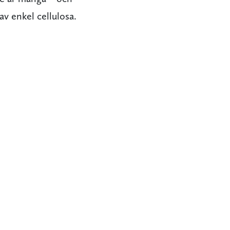
av enkel cellulosa.