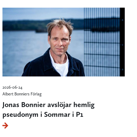
2026-06-24
Albert Bonniers Förlag
Jonas Bonnier avslöjar hemlig
pseudonym i Sommar i P1