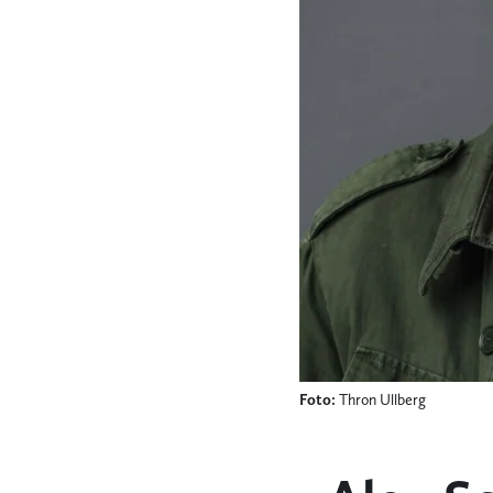
Foto:
Thron Ullberg