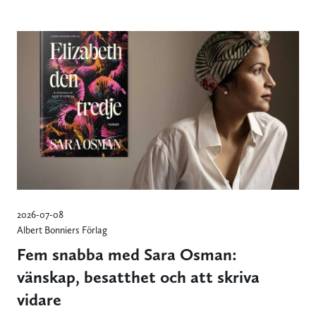
2026-07-08
Albert Bonniers Förlag
Fem snabba med Sara Osman:
vänskap, besatthet och att skriva
vidare