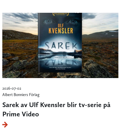
2026-07-02
Albert Bonniers Förlag
Sarek av Ulf Kvensler blir tv-serie på
Prime Video