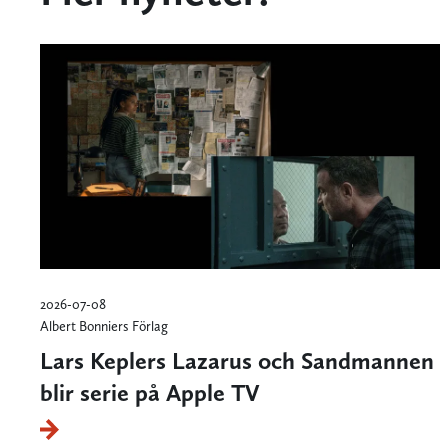
2026-07-08
Albert Bonniers Förlag
Lars Keplers Lazarus och Sandmannen
blir serie på Apple TV