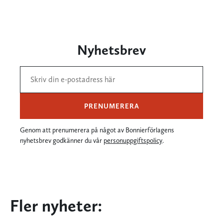
Nyhetsbrev
PRENUMERERA
Genom att prenumerera på något av Bonnierförlagens
nyhetsbrev godkänner du vår
personuppgiftspolicy
.
Fler nyheter: