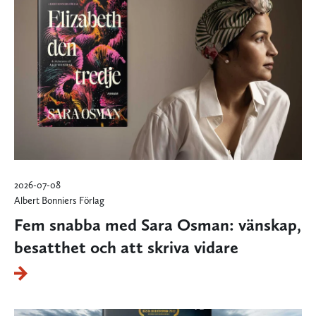
2026-07-08
Albert Bonniers Förlag
Fem snabba med Sara Osman: vänskap,
besatthet och att skriva vidare