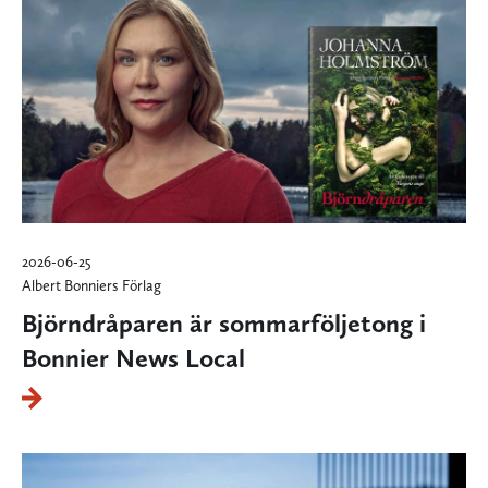
2026-06-25
Albert Bonniers Förlag
Björndråparen är sommarföljetong i
Bonnier News Local