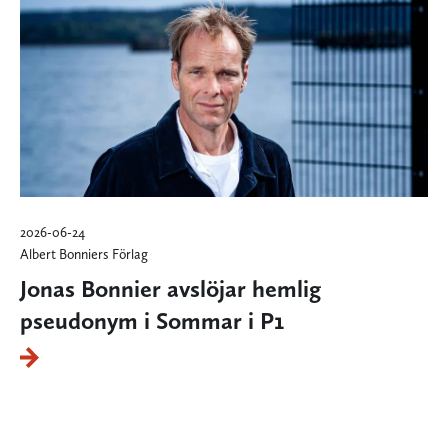
2026-06-24
Albert Bonniers Förlag
Jonas Bonnier avslöjar hemlig
pseudonym i Sommar i P1