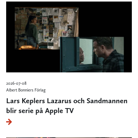
2026-07-08
Albert Bonniers Förlag
Lars Keplers Lazarus och Sandmannen
blir serie på Apple TV