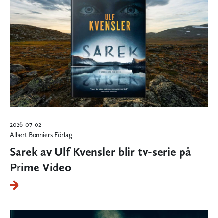
2026-07-02
Albert Bonniers Förlag
Sarek av Ulf Kvensler blir tv-serie på
Prime Video