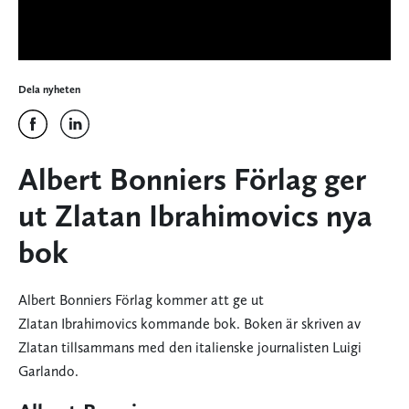
Dela nyheten
Albert Bonniers Förlag ger
ut Zlatan Ibrahimovics nya
bok
Albert Bonniers Förlag kommer att ge ut
Zlatan Ibrahimovics kommande bok. Boken är skriven av
Zlatan tillsammans med den italienske journalisten Luigi
Garlando.