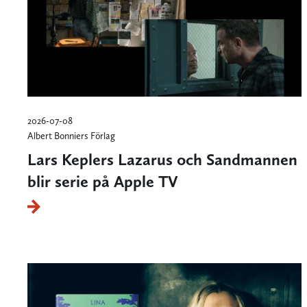
2026-07-08
Albert Bonniers Förlag
Lars Keplers Lazarus och Sandmannen
blir serie på Apple TV