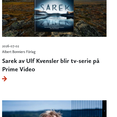
2026-07-02
Albert Bonniers Förlag
Sarek av Ulf Kvensler blir tv-serie på
Prime Video