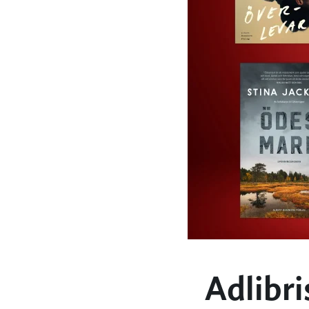
Adlibri