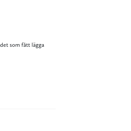
ndet som fått lägga