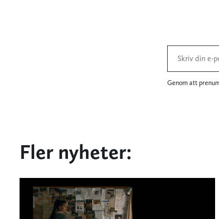
Genom att prenume
Fler nyheter: