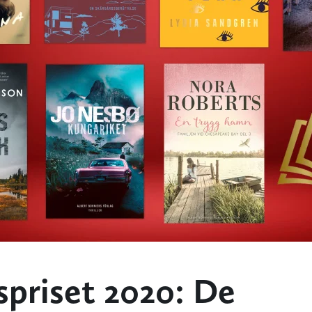
spriset 2020: De