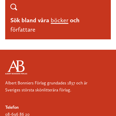
Sök bland våra
böcker
och
författare
Albert Bonniers Förlag grundades 1837 och är
Sveriges största skönlitterära förlag.
Telefon
08-696 86 20