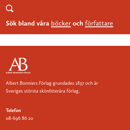
Sök bland våra
böcker
och
författare
Albert Bonniers Förlag grundades 1837 och är
Sveriges största skönlitterära förlag.
Telefon
08-696 86 20