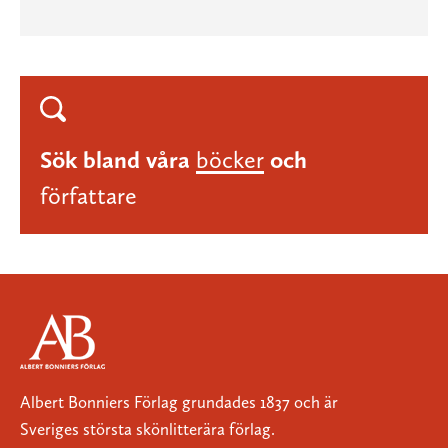
Sök bland våra
böcker
och
författare
Albert Bonniers Förlag grundades 1837 och är
Sveriges största skönlitterära förlag.