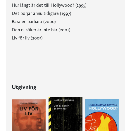
Hur långt är det till Hollywood? (1995)
Det börjar ännu tidigare (1997)
Bara en barbara (2000)
Den ni söker är inte här (2001)
Liv för liv (2005)
Utgivning