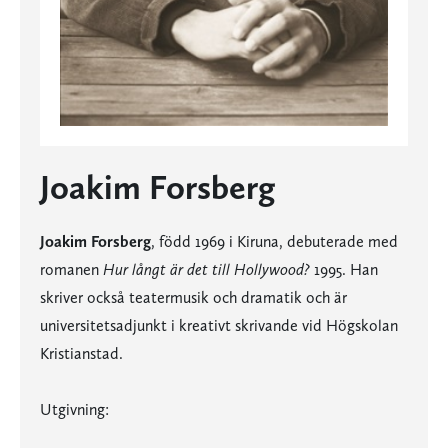
Joakim Forsberg
Joakim Forsberg
, född 1969 i Kiruna, debuterade med
romanen
Hur långt är det till Hollywood?
1995. Han
skriver också teatermusik och dramatik och är
universitetsadjunkt i kreativt skrivande vid Högskolan
Kristianstad.
Utgivning: