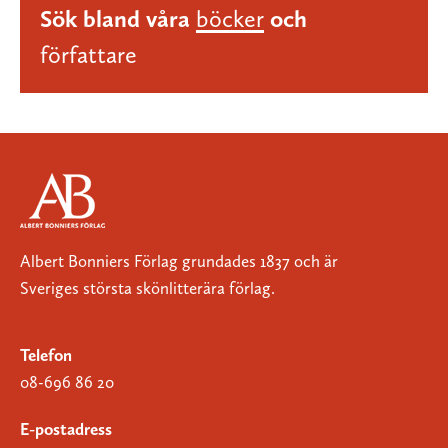
Sök bland våra
böcker
och
författare
Albert Bonniers Förlag grundades 1837 och är
Sveriges största skönlitterära förlag.
Telefon
08-696 86 20
E-postadress