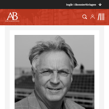
Ingår i Bonnierförlagen