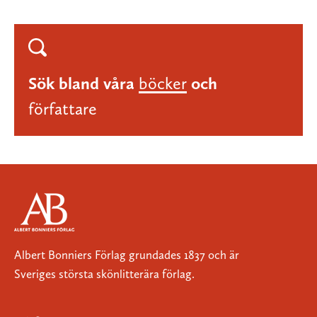
Sök bland våra
böcker
och
författare
Albert Bonniers Förlag grundades 1837 och är
Sveriges största skönlitterära förlag.