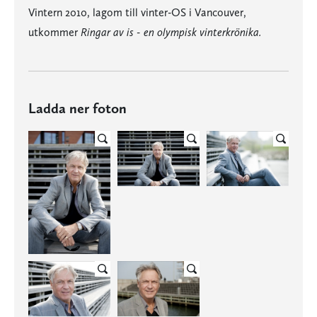
Vintern 2010, lagom till vinter-OS i Vancouver,
utkommer
Ringar av is - en olympisk vinterkrönika.
Ladda ner foton