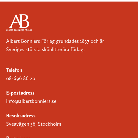
Albert Bonniers Förlag grundades 1837 och är
Sveriges största skönlitterära förlag.
Telefon
08-696 86 20
E-postadress
info@albertbonniers.se
Besöksadress
Sveavägen 56, Stockholm