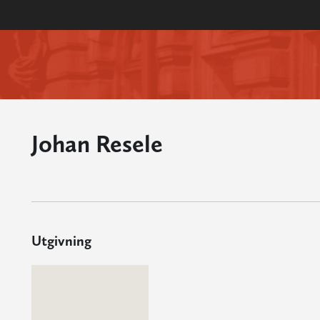
Johan Resele
Utgivning