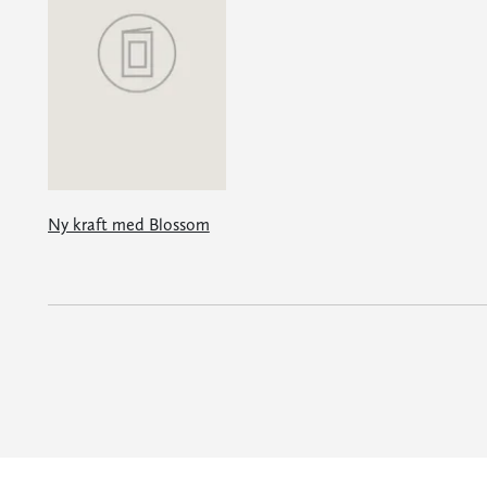
Ny kraft med Blossom