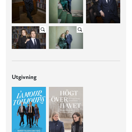
Utgivning