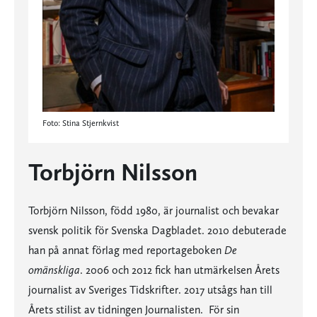
Foto: Stina Stjernkvist
Torbjörn Nilsson
Torbjörn Nilsson, född 1980, är journalist och bevakar
svensk politik för Svenska Dagbladet. 2010 debuterade
han på annat förlag med reportageboken
De
omänskliga
. 2006 och 2012 fick han utmärkelsen Årets
journalist av Sveriges Tidskrifter. 2017 utsågs han till
Årets stilist av tidningen Journalisten. För sin