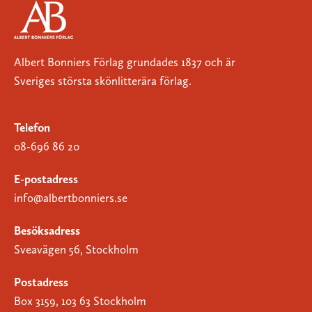
Albert Bonniers Förlag grundades 1837 och är
Sveriges största skönlitterära förlag.
Telefon
08-696 86 20
E-postadress
info@albertbonniers.se
Besöksadress
Sveavägen 56, Stockholm
Postadress
Box 3159, 103 63 Stockholm