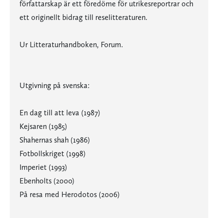
författarskap är ett föredöme för utrikesreportrar och
ett originellt bidrag till reselitteraturen.
Ur Litteraturhandboken, Forum.
Utgivning på svenska:
En dag till att leva (1987)
Kejsaren (1985)
Shahernas shah (1986)
Fotbollskriget (1998)
Imperiet (1993)
Ebenholts (2000)
På resa med Herodotos (2006)