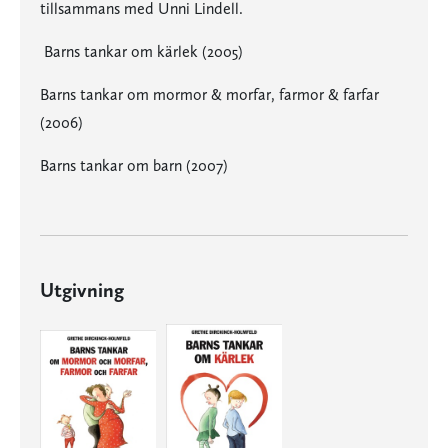
tillsammans med Unni Lindell.
Barns tankar om kärlek (2005)
Barns tankar om mormor & morfar, farmor & farfar
(2006)
Barns tankar om barn (2007)
Utgivning