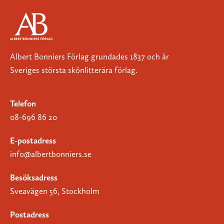
Albert Bonniers Förlag grundades 1837 och är
Sveriges största skönlitterära förlag.
Telefon
08-696 86 20
E-postadress
info@albertbonniers.se
Besöksadress
Sveavägen 56, Stockholm
Postadress