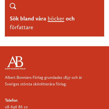
Sök bland våra
böcker
och
författare
Albert Bonniers Förlag grundades 1837 och är
Sveriges största skönlitterära förlag.
Telefon
08-696 86 20