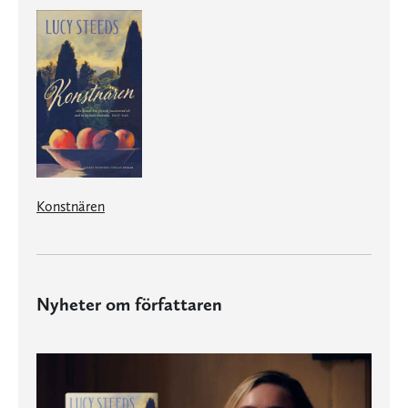
Konstnären
Nyheter om författaren