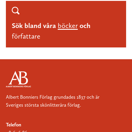
Sök bland våra
böcker
och
författare
Albert Bonniers Förlag grundades 1837 och är
Sveriges största skönlitterära förlag.
Telefon