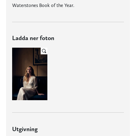
Waterstones Book of the Year.
Ladda ner foton
Utgivning