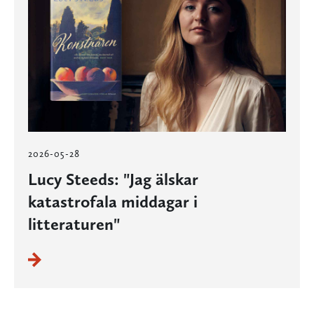
2026-05-28
Lucy Steeds: "Jag älskar
katastrofala middagar i
litteraturen"