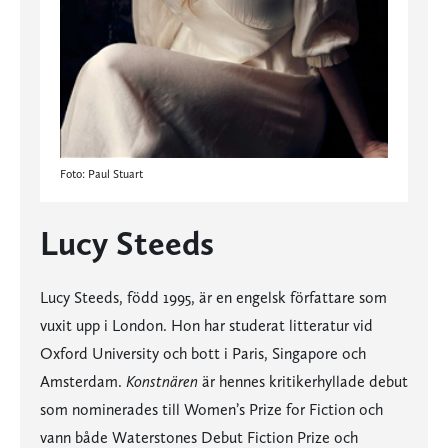
Foto: Paul Stuart
Lucy Steeds
Lucy Steeds, född 1995, är en engelsk författare som
vuxit upp i London. Hon har studerat litteratur vid
Oxford University och bott i Paris, Singapore och
Amsterdam.
Konstnären
är hennes kritikerhyllade debut
som nominerades till Women’s Prize for Fiction och
vann både Waterstones Debut Fiction Prize och