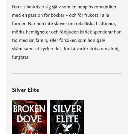
Francis beskriver sig själv som en hopplös romantiker
med en passion för böcker – och för frukost i alla
former. När hon inte skriver om rebelliska hjältinnor,
mörka hemligheter och förbjuden kärlek spenderar hon
tid med sin familj, eller försöker, som hon själv
skämtsamt uttrycker det, förstå varför skrivaren aldrig
fungerar.
Silver Elite