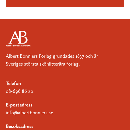
Albert Bonniers Förlag grundades 1837 och är
Sveriges största skönlitterära förlag.
Telefon
08-696 86 20
E-postadress
info@albertbonniers.se
Besöksadress