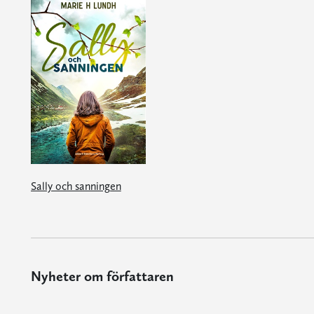
Sally och sanningen
Nyheter om författaren