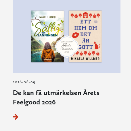
2026-06-09
De kan få utmärkelsen Årets
Feelgood 2026