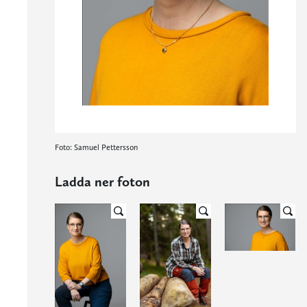
Foto: Samuel Pettersson
Ladda ner foton