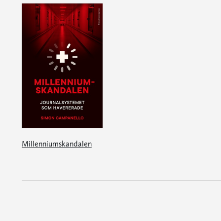
Millenniumskandalen