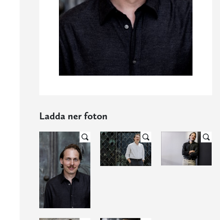
Ladda ner foton