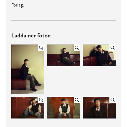
Förlag.
Ladda ner foton