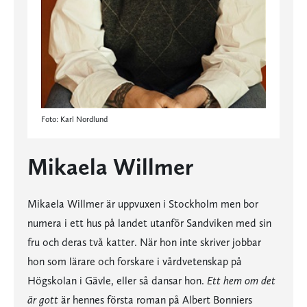
Foto: Karl Nordlund
Mikaela Willmer
Mikaela Willmer är uppvuxen i Stockholm men bor
numera i ett hus på landet utanför Sandviken med sin
fru och deras två katter. När hon inte skriver jobbar
hon som lärare och forskare i vårdvetenskap på
Högskolan i Gävle, eller så dansar hon.
Ett hem om det
är gott
är hennes första roman på Albert Bonniers