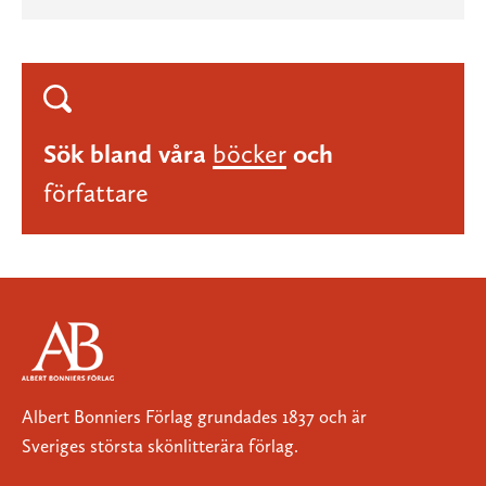
Sök bland våra
böcker
och
författare
Albert Bonniers Förlag grundades 1837 och är
Sveriges största skönlitterära förlag.