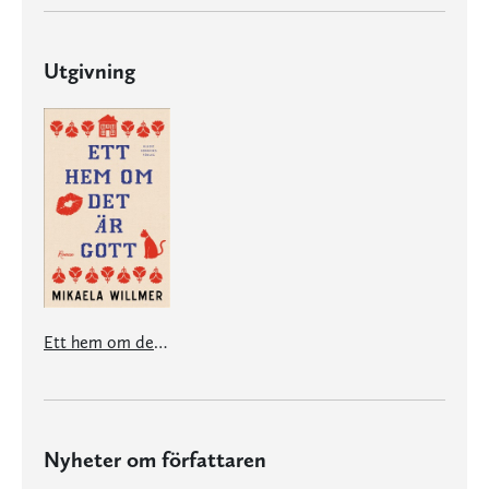
Utgivning
Ett hem om det är gott
Nyheter om författaren