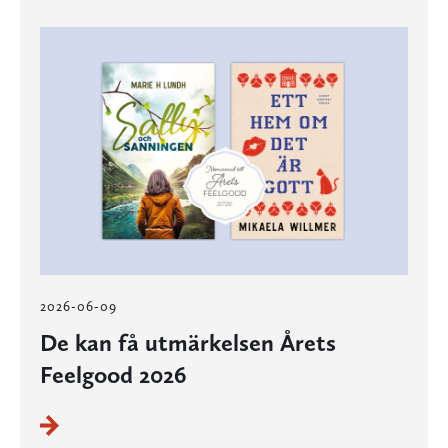
2026-06-09
De kan få utmärkelsen Årets
Feelgood 2026