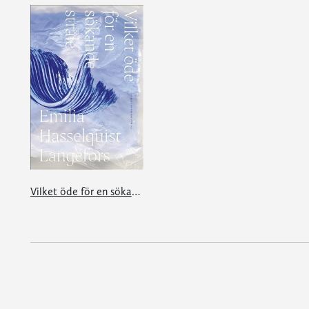
Vilket öde för en sökande stråle