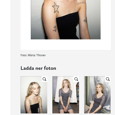
Foto: Märta Thisner
Ladda ner foton