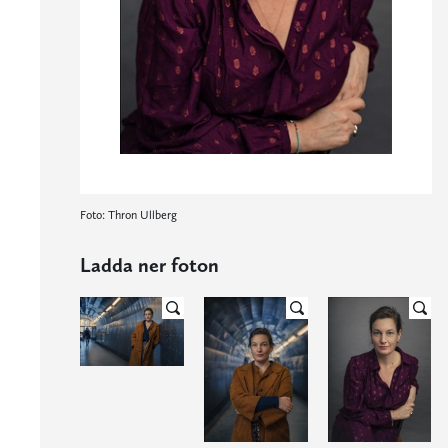
Foto: Thron Ullberg
Ladda ner foton