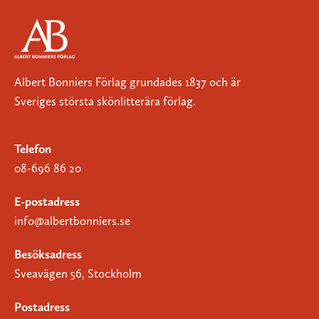
Albert Bonniers Förlag grundades 1837 och är
Sveriges största skönlitterära förlag.
Telefon
08-696 86 20
E-postadress
info@albertbonniers.se
Besöksadress
Sveavägen 56, Stockholm
Postadress