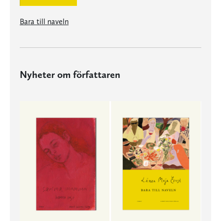
Bara till naveln
Nyheter om författaren