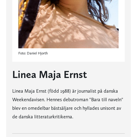
Foto: Daniel Hjorth
Linea Maja Ernst
Linea Maja Ernst (född 1988) är journalist på danska
Weekendavisen. Hennes debutroman "Bara till naveln"
blev en omedelbar bästsäljare och hyllades unisont av
de danska litteraturkritikerna.