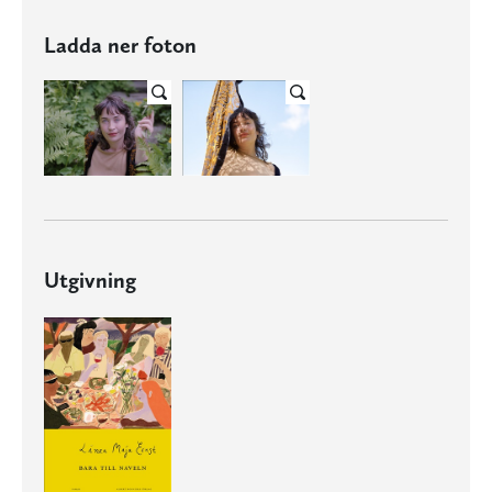
Ladda ner foton
Utgivning