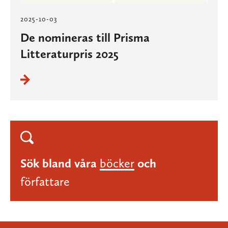
2025-10-03
De nomineras till Prisma
Litteraturpris 2025
Sök bland våra
böcker
och
författare