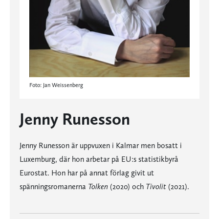
Foto: Jan Weissenberg
Jenny Runesson
Jenny Runesson är uppvuxen i Kalmar men bosatt i
Luxemburg, där hon arbetar på EU:s statistikbyrå
Eurostat. Hon har på annat förlag givit ut
spänningsromanerna
Tolken
(2020) och
Tivolit
(2021).