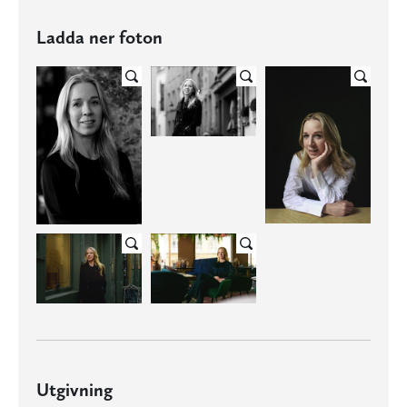
Ladda ner foton
Utgivning