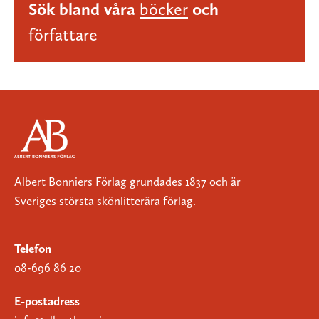
Sök bland våra
böcker
och
författare
Albert Bonniers Förlag grundades 1837 och är
Sveriges största skönlitterära förlag.
Telefon
08-696 86 20
E-postadress