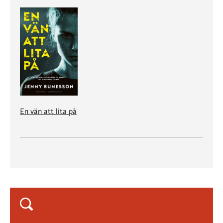
En vän att lita på