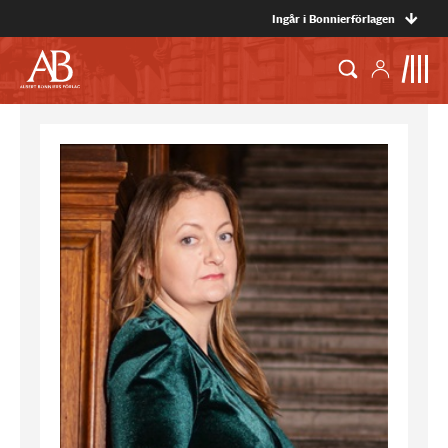
Ingår i Bonnierförlagen