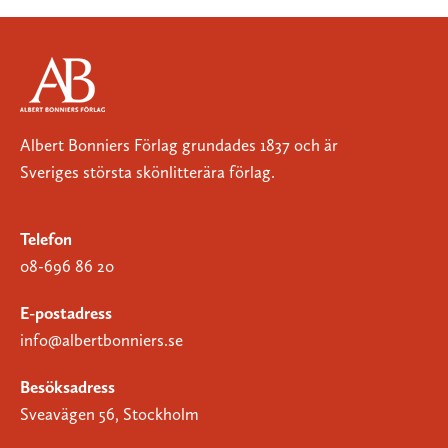
Albert Bonniers Förlag grundades 1837 och är
Sveriges största skönlitterära förlag.
Telefon
08-696 86 20
E-postadress
info@albertbonniers.se
Besöksadress
Sveavägen 56, Stockholm