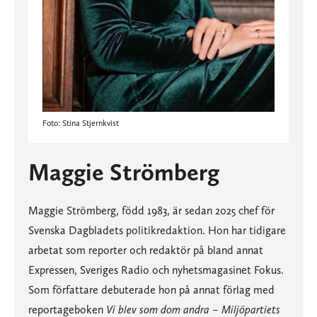
Foto: Stina Stjernkvist
Maggie Strömberg
Maggie Strömberg, född 1983, är sedan 2025 chef för
Svenska Dagbladets politikredaktion. Hon har tidigare
arbetat som reporter och redaktör på bland annat
Expressen, Sveriges Radio och nyhetsmagasinet Fokus.
Som författare debuterade hon på annat förlag med
reportageboken
Vi blev som dom andra – Miljöpartiets