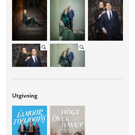
Utgivning