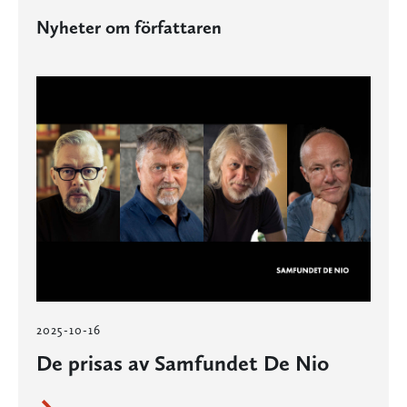
Nyheter om författaren
2025-10-16
De prisas av Samfundet De Nio