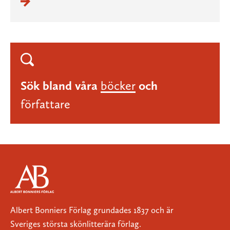
Sök bland våra
böcker
och
författare
Albert Bonniers Förlag grundades 1837 och är
Sveriges största skönlitterära förlag.