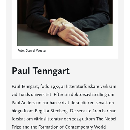
Foto: Daniel Wester
Paul Tenngart
Paul Tenngart, född 1972, är litteraturforskare verksam
vid Lunds universitet. Efter sin doktorsavhandling om
Paul Andersson har han skrivit flera böcker, senast en
biografi om Birgitta Stenberg. De senaste åren har han
forskat om världslitteratur och 2024 utkom The Nobel
Prize and the Formation of Contemporary World