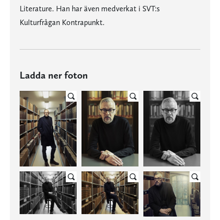
Literature. Han har även medverkat i SVT:s
Kulturfrågan Kontrapunkt.
Ladda ner foton