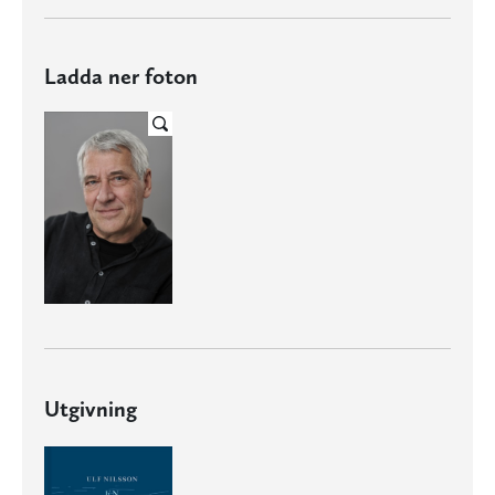
Ladda ner foton
Utgivning