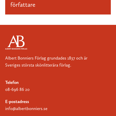
författare
Albert Bonniers Förlag grundades 1837 och är
Sveriges största skönlitterära förlag.
Telefon
08-696 86 20
E-postadress
info@albertbonniers.se