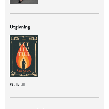
Utgivning
Ett liv till