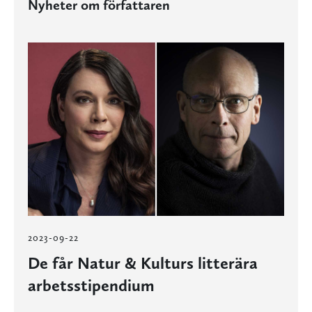
Nyheter om författaren
2023-09-22
De får Natur & Kulturs litterära
arbetsstipendium