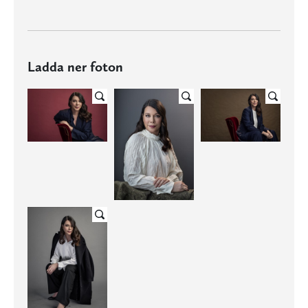
Ladda ner foton