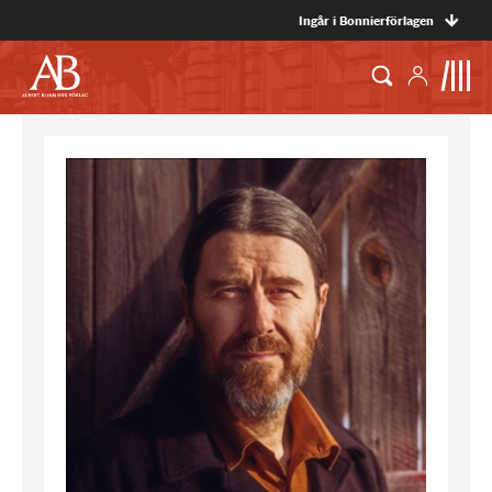
Ingår i Bonnierförlagen