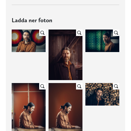
Ladda ner foton