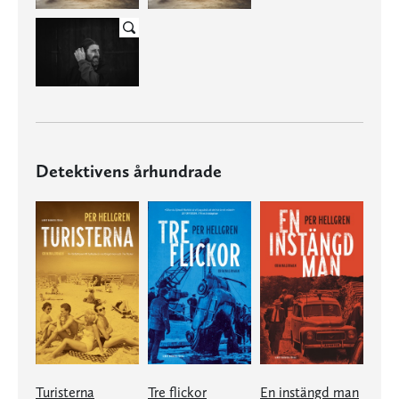
Detektivens århundrade
Turisterna
Tre flickor
En instängd man