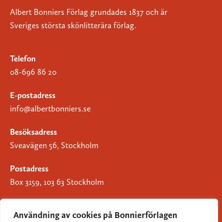
Albert Bonniers Förlag grundades 1837 och är
Sveriges största skönlitterära förlag.
Telefon
08-696 86 20
E-postadress
info@albertbonniers.se
Besöksadress
Sveavägen 56, Stockholm
Postadress
Box 3159, 103 63 Stockholm
Användning av cookies på Bonnierförlagen