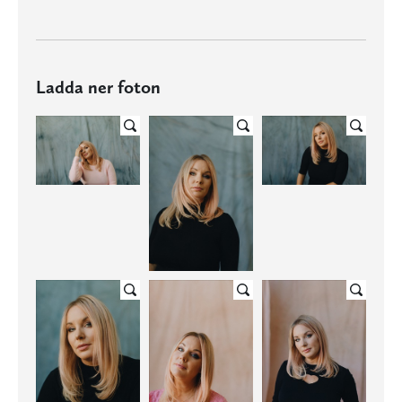
Ladda ner foton