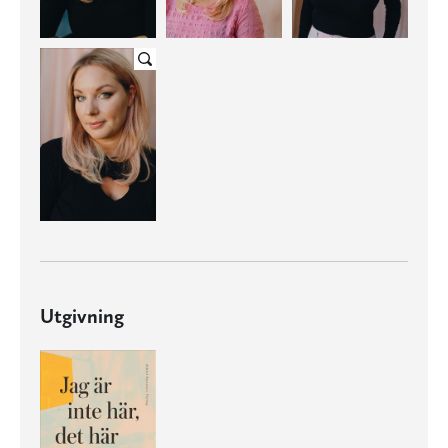
Utgivning