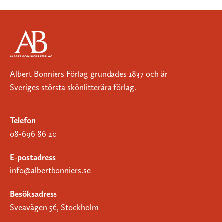
Albert Bonniers Förlag grundades 1837 och är
Sveriges största skönlitterära förlag.
Telefon
08-696 86 20
E-postadress
info@albertbonniers.se
Besöksadress
Sveavägen 56, Stockholm