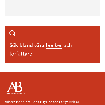
Sök bland våra
böcker
och
författare
Albert Bonniers Förlag grundades 1837 och är