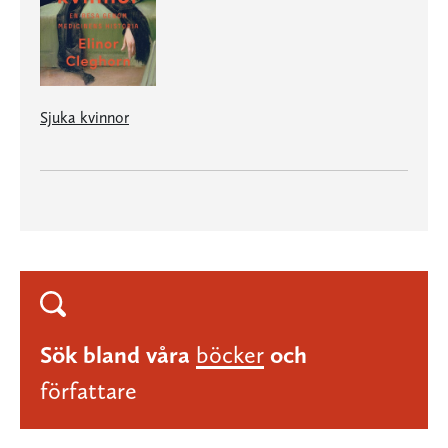
Sjuka kvinnor
Sök bland våra
böcker
och
författare