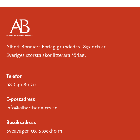
Albert Bonniers Förlag grundades 1837 och är
Sveriges största skönlitterära förlag.
Telefon
08-696 86 20
E-postadress
info@albertbonniers.se
Besöksadress
Sveavägen 56, Stockholm