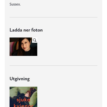
Sussex.
Ladda ner foton
Utgivning