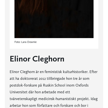
Foto: Lara Downie
Elinor Cleghorn
Elinor Cleghorn är en feministisk kulturhistoriker. Efter
att ha doktorerat 2012 tillbringade hon tre år som
postdok-forskare på Ruskin School inom Oxfords
Universitet där hon arbetade med ett
tvärvetenskapligt medicinsk-humanistiskt projekt. Idag
arbetar hon som författare och forskare och bor i