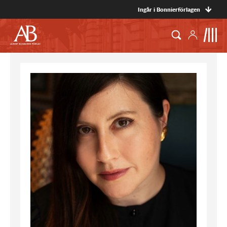
Ingår i Bonnierförlagen