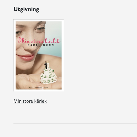
Utgivning
Min stora kärlek