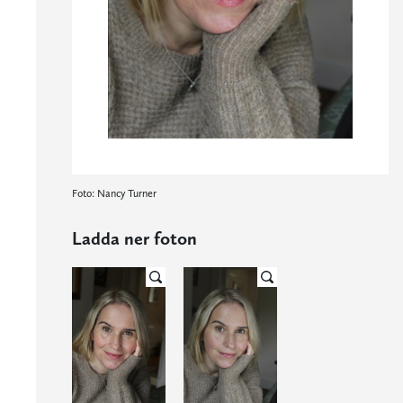
Foto: Nancy Turner
Ladda ner foton