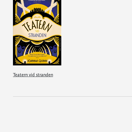
Teatern vid stranden