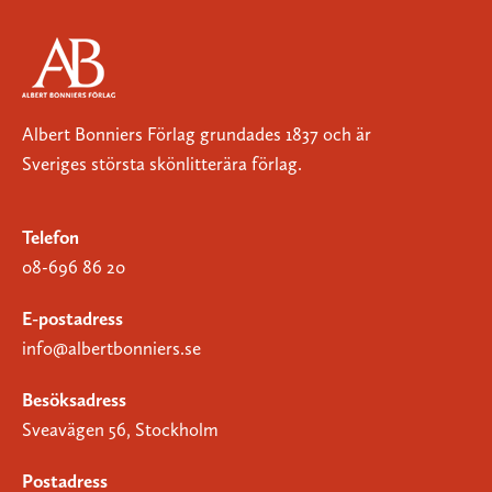
Albert Bonniers Förlag grundades 1837 och är
Sveriges största skönlitterära förlag.
Telefon
08-696 86 20
E-postadress
info@albertbonniers.se
Besöksadress
Sveavägen 56, Stockholm
Postadress