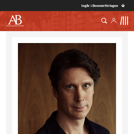
Ingår i Bonnierförlagen