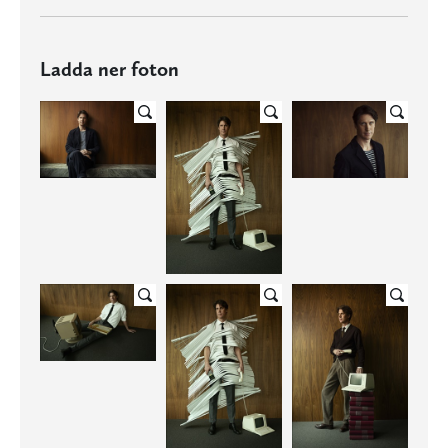
Ladda ner foton