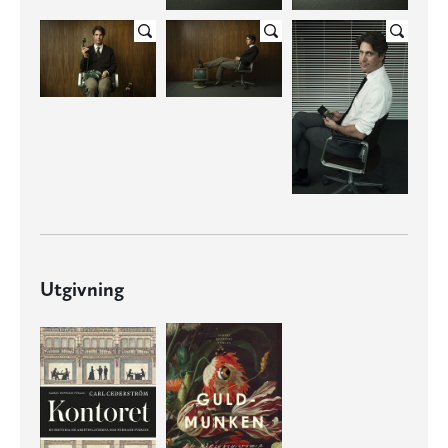
Utgivning