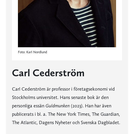
Foto: Karl Nordlund
Carl Cederström
Carl Cederström är professor i företagsekonomi vid
Stockholms universitet. Hans senaste bok är den
personliga essän
Guldmunken
(2023). Han har även
publicerats i bl. a. The New York Times, The Guardian,
The Atlantic, Dagens Nyheter och Svenska Dagbladet.