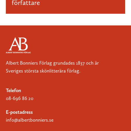
författare
Albert Bonniers Förlag grundades 1837 och är
Sveriges största skönlitterära förlag.
Telefon
08-696 86 20
E-postadress
info@albertbonniers.se