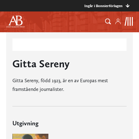
Ingår i Bonnierförlagen
Gitta Sereny
Gitta Sereny, född 1923, är en av Europas mest
framstående journalister.
Utgivning