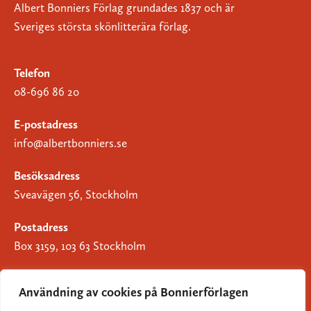
Albert Bonniers Förlag grundades 1837 och är
Sveriges största skönlitterära förlag.
Telefon
08-696 86 20
E-postadress
info@albertbonniers.se
Besöksadress
Sveavägen 56, Stockholm
Postadress
Box 3159, 103 63 Stockholm
Användning av cookies på Bonnierförlagen