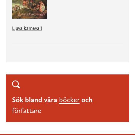
Ljuva karneval!
Sök bland våra
böcker
och
författare