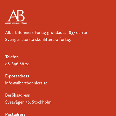
Albert Bonniers Förlag grundades 1837 och är
Sveriges största skönlitterära förlag.
Telefon
08-696 86 20
E-postadress
info@albertbonniers.se
Besöksadress
Sveavägen 56, Stockholm
Postadress