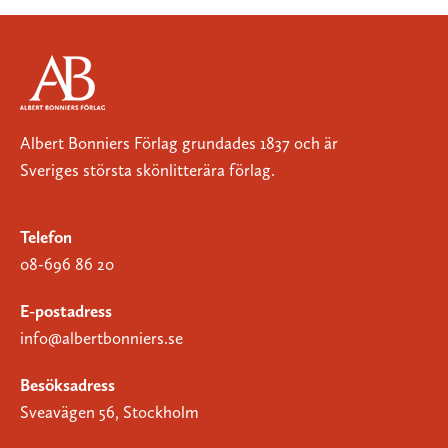
Albert Bonniers Förlag grundades 1837 och är
Sveriges största skönlitterära förlag.
Telefon
08-696 86 20
E-postadress
info@albertbonniers.se
Besöksadress
Sveavägen 56, Stockholm