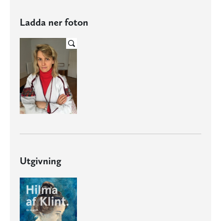
Ladda ner foton
Utgivning