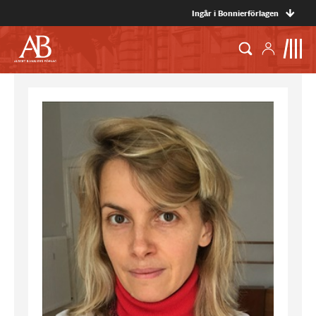
Ingår i Bonnierförlagen