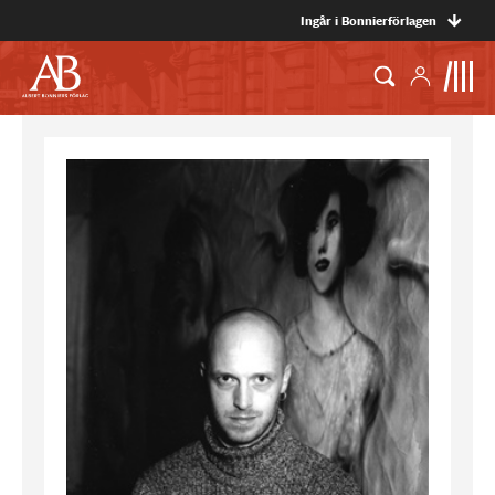
Ingår i Bonnierförlagen