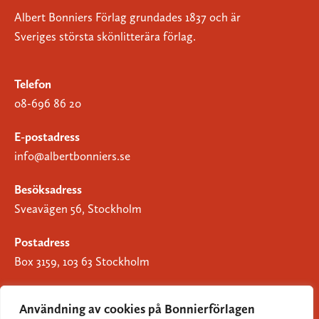
Albert Bonniers Förlag grundades 1837 och är
Sveriges största skönlitterära förlag.
Telefon
08-696 86 20
E-postadress
info@albertbonniers.se
Besöksadress
Sveavägen 56, Stockholm
Postadress
Box 3159, 103 63 Stockholm
Användning av cookies på Bonnierförlagen