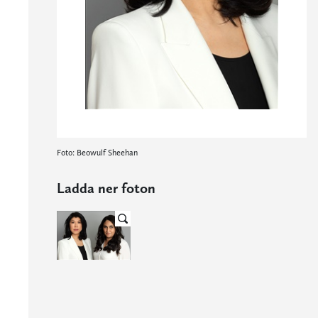
Foto: Beowulf Sheehan
Ladda ner foton