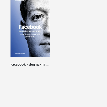
Facebook - den nakna sanningen