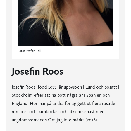
Foto: Stefan Tell
Josefin Roos
Josefin Roos, född 1977, är uppvuxen i Lund och bosatt i
Stockholm efter att ha bott några år i Spanien och
England. Hon har på andra förlag gett ut flera rosade
romaner och barnböcker och utkom senast med
ungdomsromanen Om jag inte märks (2016).