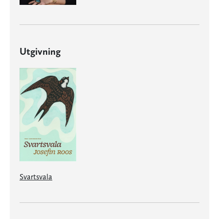
Utgivning
Svartsvala