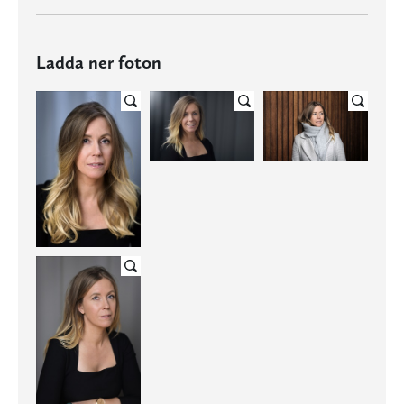
Ladda ner foton