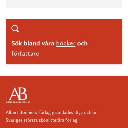
Sök bland våra
böcker
och
författare
Albert Bonniers Förlag grundades 1837 och är
Sveriges största skönlitterära förlag.