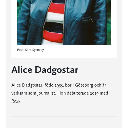
Foto: Sara Synneby
Alice Dadgostar
Alice Dadgostar, född 1995, bor i Göteborg och är
verksam som journalist. Hon debuterade 2019 med
Roxy
.