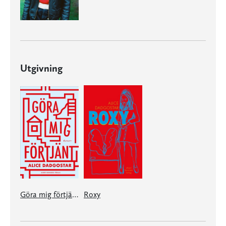
Utgivning
Göra mig förtjänt
Roxy