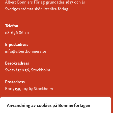
Albert Bonniers Förlag grundades 1837 och är
Sveriges största skönlitterära förlag.
Telefon
08-696 86 20
E-postadress
info@albertbonniers.se
Besöksadress
Sveavägen 56, Stockholm
Postadress
Box 3159, 103 63 Stockholm
Användning av cookies på Bonnierförlagen