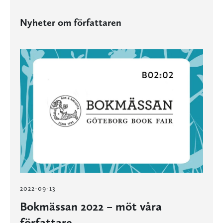
Nyheter om författaren
2022-09-13
Bokmässan 2022 – möt våra
författare