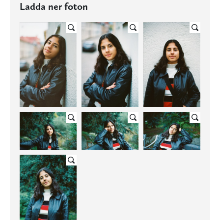
Ladda ner foton