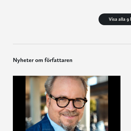
Visa alla 9
Nyheter om författaren