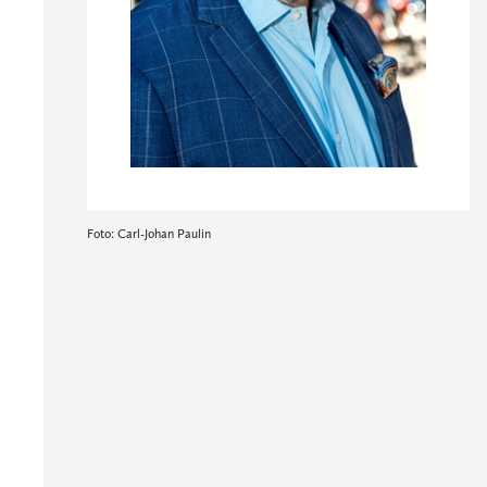
Foto: Carl-Johan Paulin