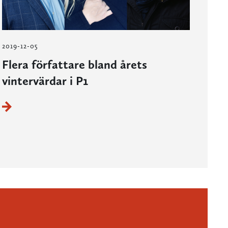
2019-12-05
Flera författare bland årets
vintervärdar i P1