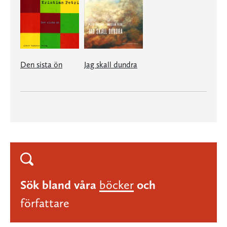
Den sista ön
Jag skall dundra
Sök bland våra
böcker
och
författare