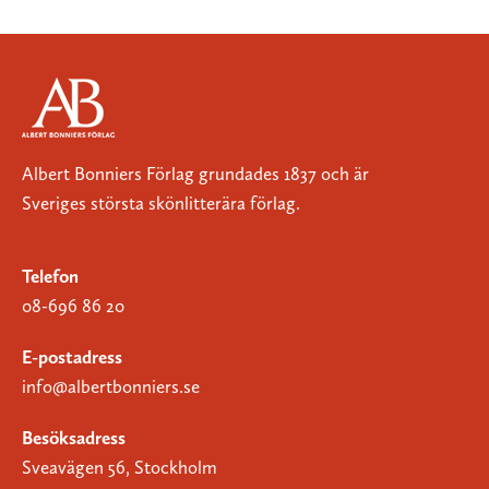
Albert Bonniers Förlag grundades 1837 och är
Sveriges största skönlitterära förlag.
Telefon
08-696 86 20
E-postadress
info@albertbonniers.se
Besöksadress
Sveavägen 56, Stockholm