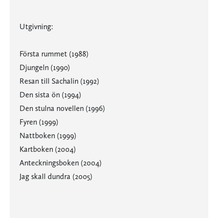
Utgivning:
Första rummet (1988)
Djungeln (1990)
Resan till Sachalin (1992)
Den sista ön (1994)
Den stulna novellen (1996)
Fyren (1999)
Nattboken (1999)
Kartboken (2004)
Anteckningsboken (2004)
Jag skall dundra (2005)