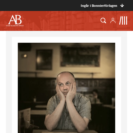
Ingår i Bonnierförlagen